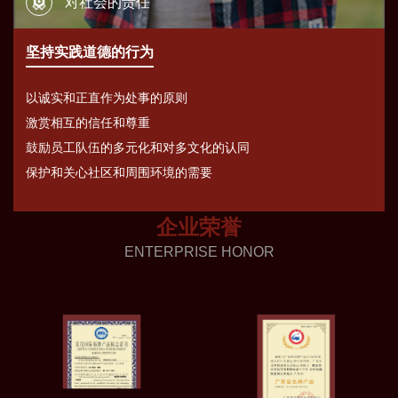
对社会的责任
坚持实践道德的行为
以诚实和正直作为处事的原则
激赏相互的信任和尊重
鼓励员工队伍的多元化和对多文化的认同
保护和关心社区和周围环境的需要
企业荣誉
ENTERPRISE HONOR