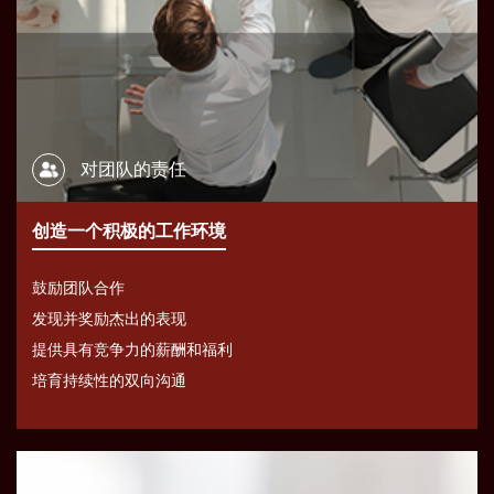
对团队的责任
创造一个积极的工作环境
鼓励团队合作
发现并奖励杰出的表现
提供具有竞争力的薪酬和福利
培育持续性的双向沟通