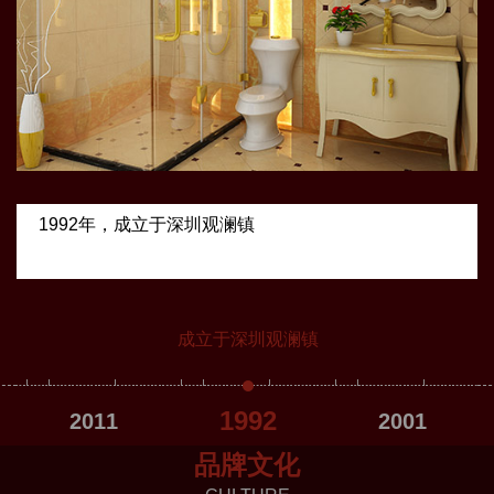
1992年，成立于深圳观澜镇
成立于深圳观澜镇
1992
2011
2001
品牌文化