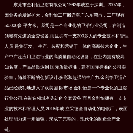
东莞市金利怡卫浴有限公司1992年成立于深圳。2007年，
因业务的发展扩大，金利怡工厂搬迁至广东东莞市，工厂现有
50.000多 平方米。我司是一个专业化的卫浴行业公司，在制造
领域有先进的全套设备.而且拥有一支200多人的专业技术和管理
人员,是集研发、 生产、装配和营销于一体的高新技术企业，生
产中广泛应用卫浴行业的高质量自动化设备，在业内拥有较高
知名度，产品品质达到 国际质量标准，建有国际标准的公司实
验室，随着不断的创新设计.多彩和超强的生产力.金利怡卫浴产
品已经成功地进入了欧美国 际市场.金利怡是一个专业化的卫浴
行业公司,在制造领域有先进的全套设备.而且金利怡拥有一支专
业的技术和管理人员.2018年成 立采德全自动化的电镀厂，表面
处理能力进一步加强，形成了完整的，现代化的制造全产业
链。