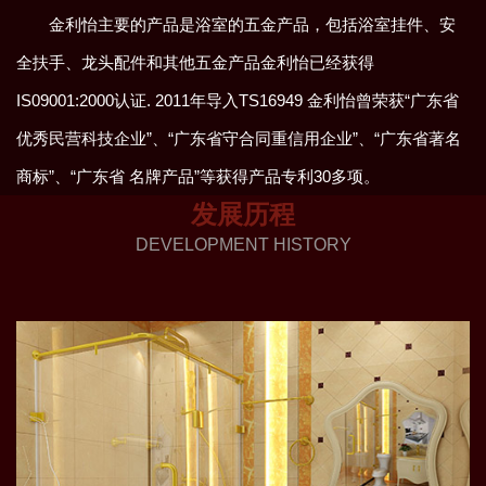
金利怡主要的产品是浴室的五金产品，包括浴室挂件、安
全扶手、龙头配件和其他五金产品金利怡已经获得
IS09001:2000认证. 2011年导入TS16949 金利怡曾荣获“广东省
优秀民营科技企业”、“广东省守合同重信用企业”、“广东省著名
商标”、“广东省 名牌产品”等获得产品专利30多项。
发展历程
DEVELOPMENT HISTORY