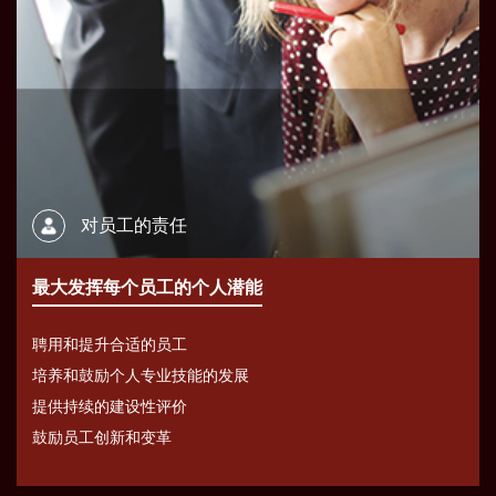
对员工的责任
最大发挥每个员工的个人潜能
聘用和提升合适的员工
培养和鼓励个人专业技能的发展
提供持续的建设性评价
鼓励员工创新和变革