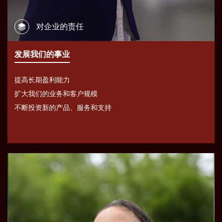
对企业的责任
发展我们的事业
提高长期盈利能力
扩大我们的业务和客户规模
不断投资新的产品、服务和支持