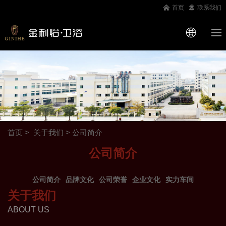
首页
联系我们
首页
关于我们
>
公司简介
公司简介
公司简介
品牌文化
公司荣誉
企业文化
实力车间
关于我们
ABOUT US