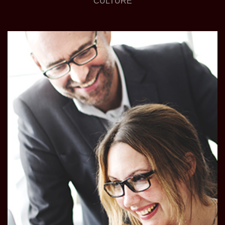
CULTURE