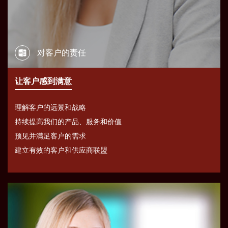
对客户的责任
让客户感到满意
理解客户的远景和战略
持续提高我们的产品、服务和价值
预见并满足客户的需求
建立有效的客户和供应商联盟