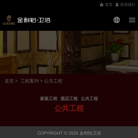
首页
联系我们
首页
工程案列
>
公共工程
家装工程
酒店工程
公共工程
公共工程
COPYRIGHT © 2026 金利怡卫浴