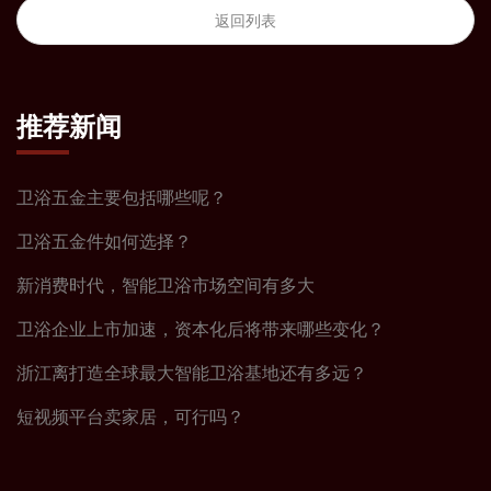
返回列表
推荐新闻
卫浴五金主要包括哪些呢？
卫浴五金件如何选择？
新消费时代，智能卫浴市场空间有多大
卫浴企业上市加速，资本化后将带来哪些变化？
浙江离打造全球最大智能卫浴基地还有多远？
短视频平台卖家居，可行吗？