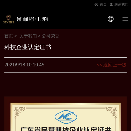
首页
联系我们
首页
关于我们
>
公司荣誉
科技企业认定证书
2021/9/18 10:10:45
<< 返回上一级