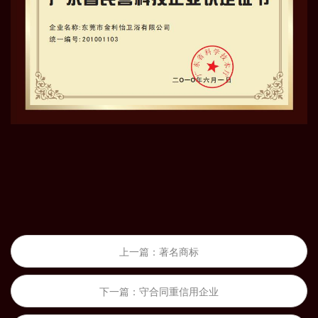
上一篇：著名商标
下一篇：守合同重信用企业